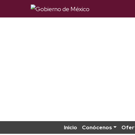
Inicio
Conócenos
Ofer