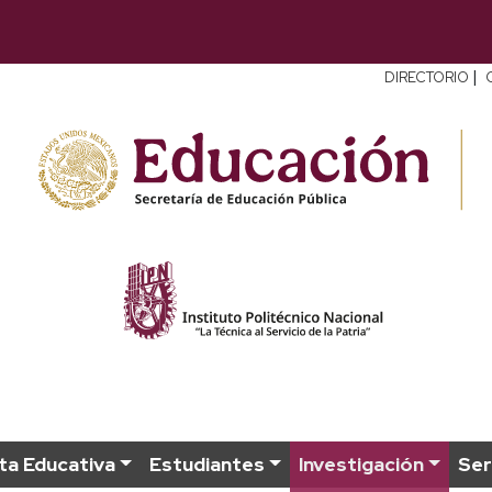
|
DIRECTORIO
ta Educativa
Estudiantes
Investigación
Ser