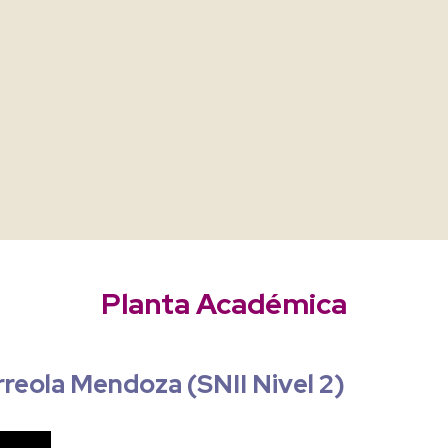
Planta Académica
rreola Mendoza (SNII Nivel 2)