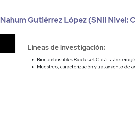
 Nahum Gutiérrez López (SNII Nivel: 
Líneas de Investigación:
Biocombustibles Biodiesel, Catálisis heterog
Muestreo, caracterización y tratamiento de a