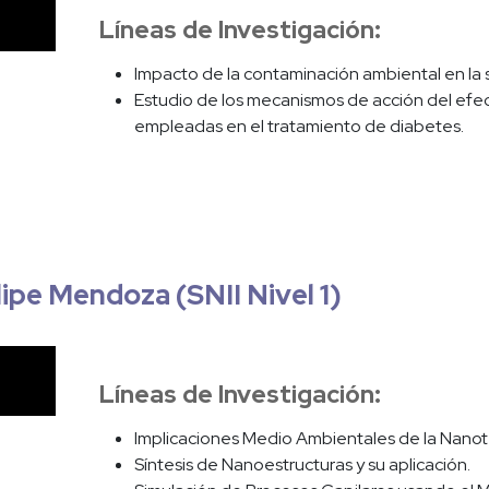
Líneas de Investigación:
Impacto de la contaminación ambiental en la 
Estudio de los mecanismos de acción del efe
empleadas en el tratamiento de diabetes.
lipe Mendoza (SNII Nivel 1)
Líneas de Investigación:
Implicaciones Medio Ambientales de la Nano
Síntesis de Nanoestructuras y su aplicación.
: