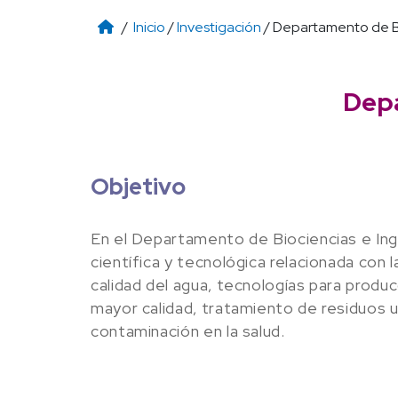
/
Inicio
/
Investigación
/ Departamento de Bi
Depa
Objetivo
En el Departamento de Biociencias e Inge
científica y tecnológica relacionada con 
calidad del agua, tecnologías para produ
mayor calidad, tratamiento de residuos u
contaminación en la salud.