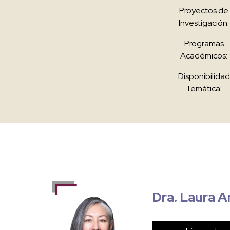
Proyectos de
Investigación:
Programas
Académicos:
Disponibilidad
Temática:
Dra. Laura A